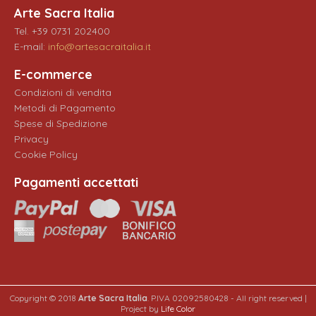
Arte Sacra Italia
Tel. +39 0731 202400
E-mail:
info@artesacraitalia.it
E-commerce
Condizioni di vendita
Metodi di Pagamento
Spese di Spedizione
Privacy
Cookie Policy
Pagamenti accettati
Copyright © 2018
Arte Sacra Italia
. P.IVA 02092580428 - All right reserved |
Project by
Life Color