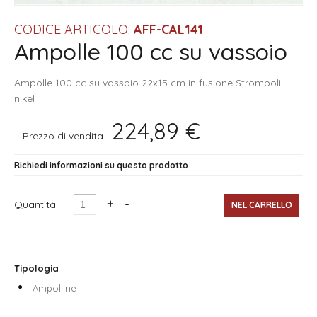
CODICE ARTICOLO:
AFF-CAL141
Ampolle 100 cc su vassoio
Ampolle 100 cc su vassoio 22x15 cm in fusione Stromboli
nikel
224,89 €
Prezzo di vendita
Richiedi informazioni su questo prodotto
Quantità:
Tipologia
Ampolline