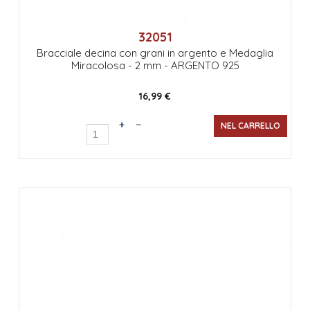
32051
Bracciale decina con grani in argento e Medaglia
Miracolosa - 2 mm - ARGENTO 925
16,99 €