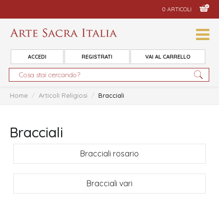
0 ARTICOLI
ACCEDI
REGISTRATI
VAI AL CARRELLO
Home
/
Articoli Religiosi
/
Bracciali
Bracciali
Bracciali rosario
Bracciali vari