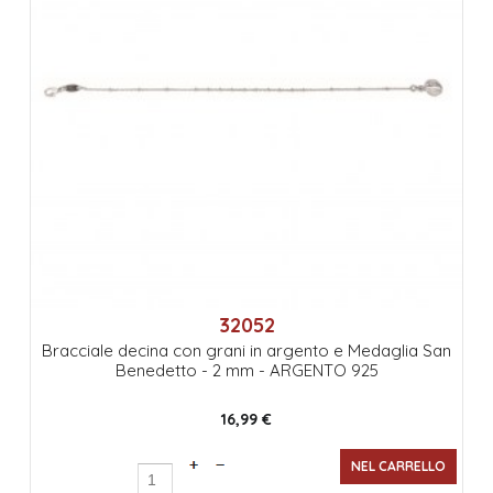
32052
Bracciale decina con grani in argento e Medaglia San
Benedetto - 2 mm - ARGENTO 925
16,99 €