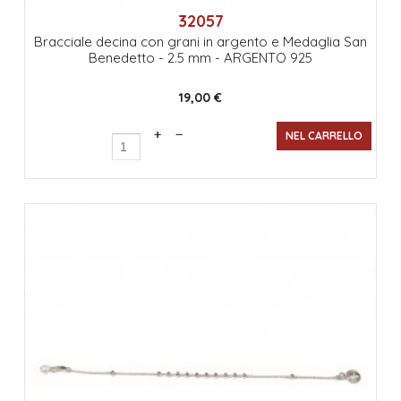
32057
Bracciale decina con grani in argento e Medaglia San
Benedetto - 2.5 mm - ARGENTO 925
19,00 €