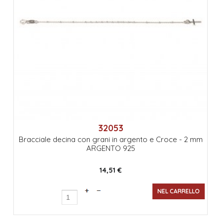
32053
Bracciale decina con grani in argento e Croce - 2 mm
ARGENTO 925
14,51 €