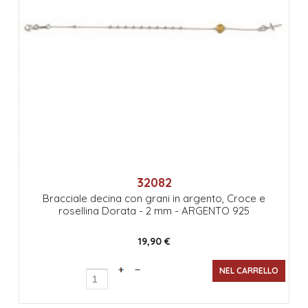
32082
Bracciale decina con grani in argento, Croce e
rosellina Dorata - 2 mm - ARGENTO 925
19,90 €