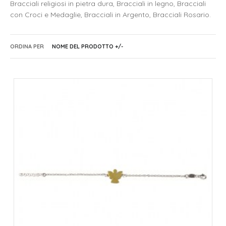
Bracciali religiosi in pietra dura, Bracciali in legno, Bracciali
con Croci e Medaglie, Bracciali in Argento, Bracciali Rosario.
ORDINA PER
NOME DEL PRODOTTO +/-