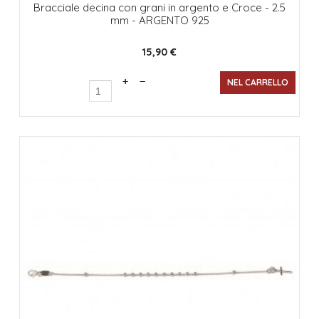
Bracciale decina con grani in argento e Croce - 2.5
mm - ARGENTO 925
15,90 €