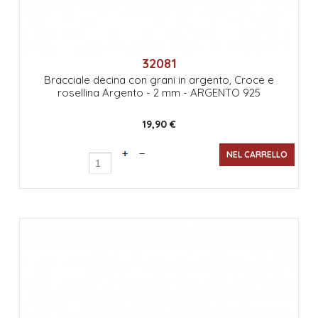
32081
Bracciale decina con grani in argento, Croce e
rosellina Argento - 2 mm - ARGENTO 925
19,90 €