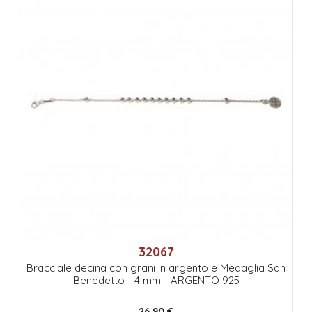
32067
Bracciale decina con grani in argento e Medaglia San
Benedetto - 4 mm - ARGENTO 925
26,90 €