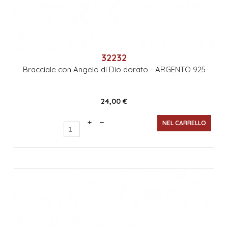
32232
Bracciale con Angelo di Dio dorato - ARGENTO 925
24,00 €