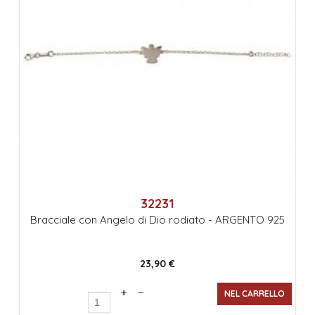
32231
Bracciale con Angelo di Dio rodiato - ARGENTO 925
23,90 €