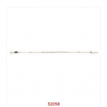
32058