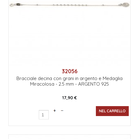
32056
Bracciale decina con grani in argento e Medaglia
Miracolosa - 2.5 mm - ARGENTO 925
17,90 €