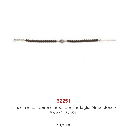
32251
Bracciale con perle di ebano e Medaglia Miracolosa -
ARGENTO 925
30,50 €