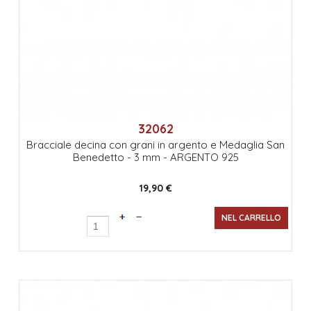
32062
Bracciale decina con grani in argento e Medaglia San
Benedetto - 3 mm - ARGENTO 925
19,90 €