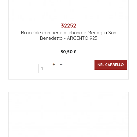
32252
Bracciale con perle di ebano e Medaglia San
Benedetto - ARGENTO 925
30,50 €