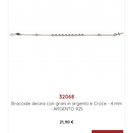
32068
Bracciale decina con grani in argento e Croce - 4 mm
- ARGENTO 925
21,90 €