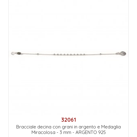
32061
Bracciale decina con grani in argento e Medaglia
Miracolosa - 3 mm - ARGENTO 925