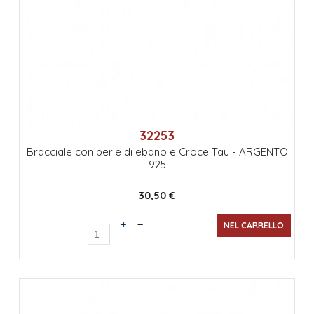
32253
Bracciale con perle di ebano e Croce Tau - ARGENTO
925
30,50 €