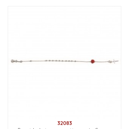
32083