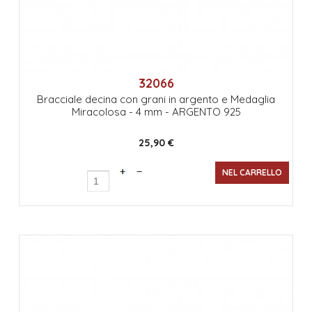
32066
Bracciale decina con grani in argento e Medaglia
Miracolosa - 4 mm - ARGENTO 925
25,90 €