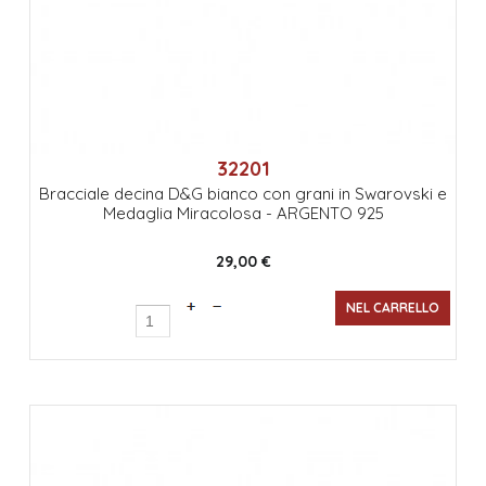
32201
Bracciale decina D&G bianco con grani in Swarovski e
Medaglia Miracolosa - ARGENTO 925
29,00 €