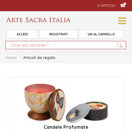
0 ARTICOLI
ACCEDI
REGISTRATI
VAI AL CARRELLO
Home
/
Articoli da regalo
Candele Profumate