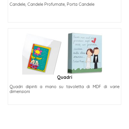
Candele, Candele Profumate, Porta Candele
Quadri
Quadri dipinti a mano su tavoletta di MDF di varie
dimensioni