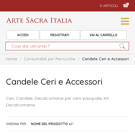
0 ARTICOLI
ACCEDI
REGISTRATI
VAI AL CARRELLO
Home
/
Consumabili per Parrocchie
/
Candele Ceri e Accessori
Candele Ceri e Accessori
Ceri, Candele, Decalcomanie per cero pasquale, Kit
Decalcomanie
ORDINA PER
NOME DEL PRODOTTO +/-