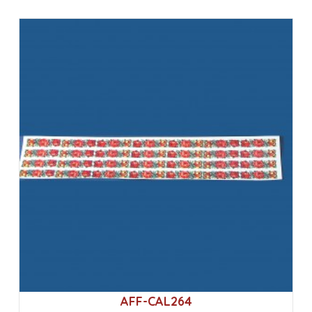
AFF-CAL264