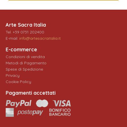
Arte Sacra Italia
Tel. +39 0731 202400
E-mail:
info@artesacraitalia.it
E-commerce
Condizioni di vendita
Metodi di Pagamento
Spese di Spedizione
Privacy
Cookie Policy
Pagamenti accettati