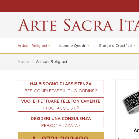
Articoli Religiosi
Icone e Quadri
Statue e Crocifissi
Home
/
Articoli Religiosi
HAI BISOGNO DI ASSISTENZA
PER COMPLETARE IL TUO ORDINE?
VUOI EFFETTUARE TELEFONICAMENTE
I TUOI ACQUISTI?
DESIDERI UNA CONSULENZA
PERSONALIZZATA?
An