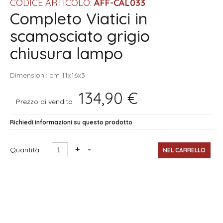
CODICE ARTICOLO:
AFF-CAL033
Completo Viatici in
scamosciato grigio
chiusura lampo
Dimensioni: cm 11x16x3
134,90 €
Prezzo di vendita
Richiedi informazioni su questo prodotto
Quantità: