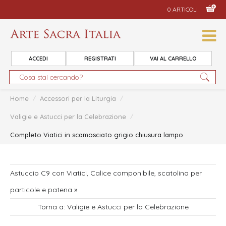
0 ARTICOLI
ACCEDI
REGISTRATI
VAI AL CARRELLO
Home
/
Accessori per la Liturgia
/
Valigie e Astucci per la Celebrazione
/
Completo Viatici in scamosciato grigio chiusura lampo
Astuccio C9 con Viatici, Calice componibile, scatolina per
particole e patena »
Torna a: Valigie e Astucci per la Celebrazione