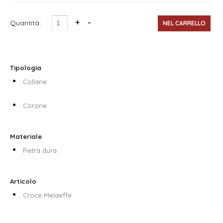
Quantità:
Tipologia
Collane
Corone
Materiale
Pietra dura
Articolo
Croce Melaeffe