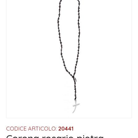
CODICE ARTICOLO:
20441