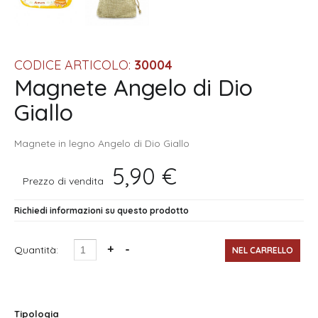
CODICE ARTICOLO:
30004
Magnete Angelo di Dio
Giallo
Magnete in legno Angelo di Dio Giallo
5,90 €
Prezzo di vendita
Richiedi informazioni su questo prodotto
Quantità:
Tipologia