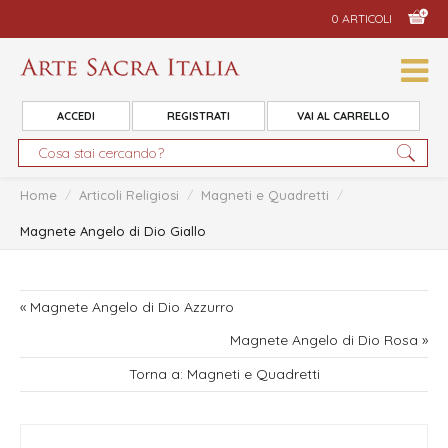
0 ARTICOLI
ACCEDI
REGISTRATI
VAI AL CARRELLO
Home
/
Articoli Religiosi
/
Magneti e Quadretti
/
Magnete Angelo di Dio Giallo
« Magnete Angelo di Dio Azzurro
Magnete Angelo di Dio Rosa »
Torna a: Magneti e Quadretti