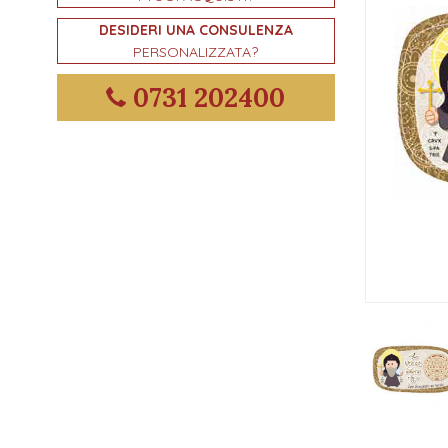
DESIDERI UNA CONSULENZA
PERSONALIZZATA?
0731 202400