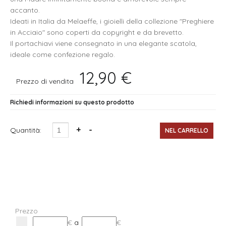
accanto.
Ideati in Italia da Melaeffe, i gioielli della collezione "Preghiere
in Acciaio" sono coperti da copyright e da brevetto.
Il portachiavi viene consegnato in una elegante scatola,
ideale come confezione regalo.
12,90 €
Prezzo di vendita
Richiedi informazioni su questo prodotto
Quantità:
Prezzo
€
a
€