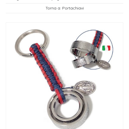
Torna a: Portachiavi