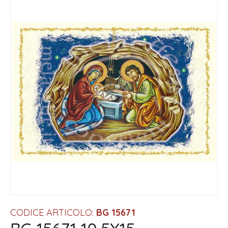
CODICE ARTICOLO:
BG 15671