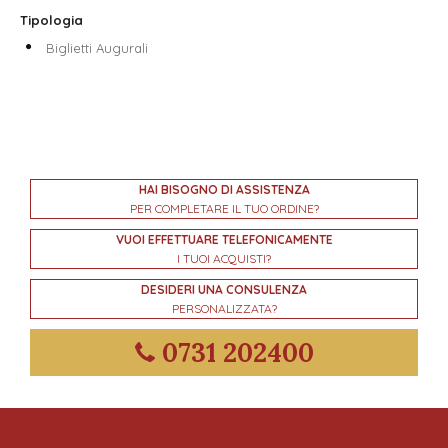
Tipologia
Biglietti Augurali
HAI BISOGNO DI ASSISTENZA
PER COMPLETARE IL TUO ORDINE?
VUOI EFFETTUARE TELEFONICAMENTE
I TUOI ACQUISTI?
DESIDERI UNA CONSULENZA
PERSONALIZZATA?
0731 202400