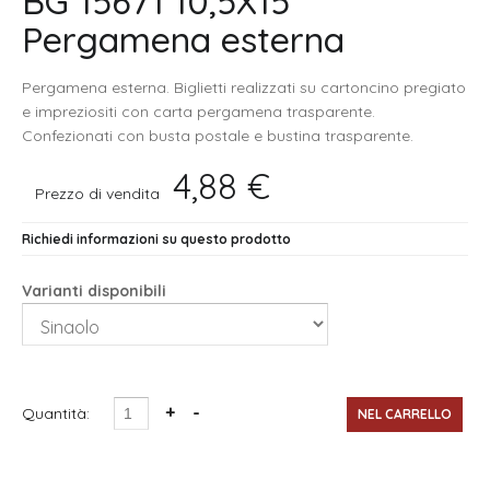
BG 15671 10,5X15
Pergamena esterna
Pergamena esterna. Biglietti realizzati su cartoncino pregiato
e impreziositi con carta pergamena trasparente.
Confezionati con busta postale e bustina trasparente.
4,88 €
Prezzo di vendita
Richiedi informazioni su questo prodotto
Varianti disponibili
Quantità: