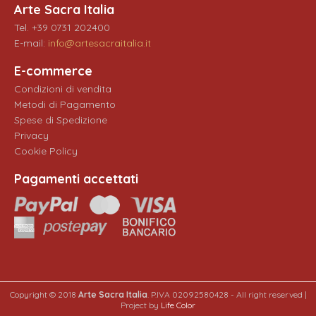
Arte Sacra Italia
Tel. +39 0731 202400
E-mail:
info@artesacraitalia.it
E-commerce
Condizioni di vendita
Metodi di Pagamento
Spese di Spedizione
Privacy
Cookie Policy
Pagamenti accettati
Copyright © 2018
Arte Sacra Italia
. P.IVA 02092580428 - All right reserved |
Project by
Life Color