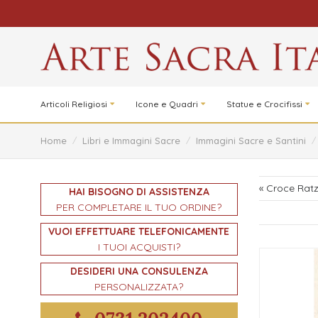
Articoli Religiosi
Icone e Quadri
Statue e Crocifissi
Home
/
Libri e Immagini Sacre
/
Immagini Sacre e Santini
/
« Croce Ratz
HAI BISOGNO DI ASSISTENZA
PER COMPLETARE IL TUO ORDINE?
VUOI EFFETTUARE TELEFONICAMENTE
I TUOI ACQUISTI?
DESIDERI UNA CONSULENZA
PERSONALIZZATA?