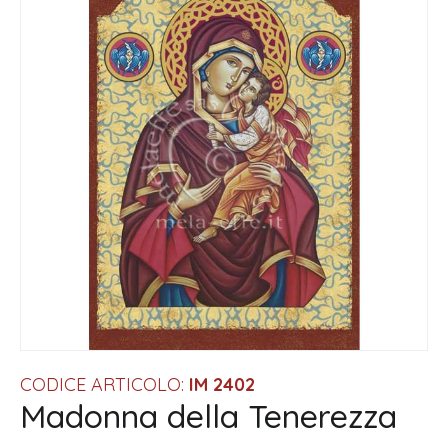
CODICE ARTICOLO:
IM 2402
Madonna della Tenerezza