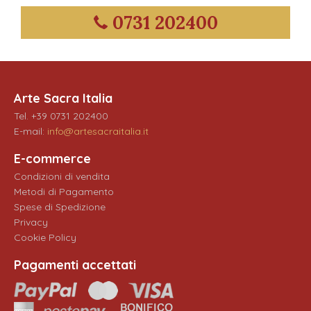
0731 202400
Arte Sacra Italia
Tel. +39 0731 202400
E-mail:
info@artesacraitalia.it
E-commerce
Condizioni di vendita
Metodi di Pagamento
Spese di Spedizione
Privacy
Cookie Policy
Pagamenti accettati