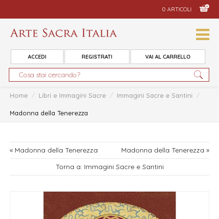
0 ARTICOLI
ACCEDI
REGISTRATI
VAI AL CARRELLO
Home
/
Libri e Immagini Sacre
/
Immagini Sacre e Santini
/
Madonna della Tenerezza
« Madonna della Tenerezza
Madonna della Tenerezza »
Torna a: Immagini Sacre e Santini