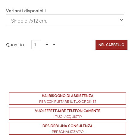
Varianti disponibili
Quantità:
HAI BISOGNO DI ASSISTENZA
PER COMPLETARE IL TUO ORDINE?
VUOI EFFETTUARE TELEFONICAMENTE
I TUOI ACQUISTI?
DESIDERI UNA CONSULENZA
PERSONALIZZATA?