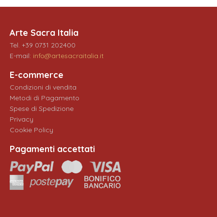
Arte Sacra Italia
Tel. +39 0731 202400
E-mail:
info@artesacraitalia.it
E-commerce
Condizioni di vendita
Metodi di Pagamento
Spese di Spedizione
Privacy
Cookie Policy
Pagamenti accettati