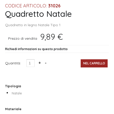
CODICE ARTICOLO:
31026
Quadretto Natale
Quadretto in legno Natale Tipo 1
9,89 €
Prezzo di vendita
Richiedi informazioni su questo prodotto
Quantità:
Tipologia
Natale
Materiale